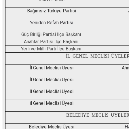
Bağımsız Türkiye Partisi
Yeniden Refah Partisi
Güç Birliği Partisi İlçe Başkanı
Anahtar Partisi İlçe Başkanı
Yerli ve Milli Parti İlçe Başkanı
İL GENEL MECLİSİ ÜYELER
İl Genel Meclisi Üyesi
Ahm
İl Genel Meclisi Üyesi
İl Genel Meclisi Üyesi
İl Genel Meclisi Üyesi
BELEDİYE MECLİS ÜYELER
Belediye Meclis Üyesi
H