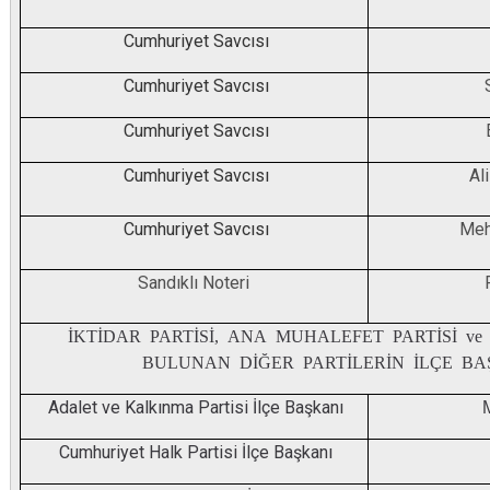
Cumhuriyet Savcısı
Cumhuriyet Savcısı
Cumhuriyet Savcısı
Cumhuriyet Savcısı
Al
Cumhuriyet Savcısı
Meh
Sandıklı Noteri
İKTİDAR PARTİSİ, ANA MUHALEFET PARTİSİ ve
BULUNAN DİĞER PARTİLERİN İLÇE BA
Adalet ve Kalkınma Partisi İlçe Başkanı
Cumhuriyet Halk Partisi İlçe Başkanı