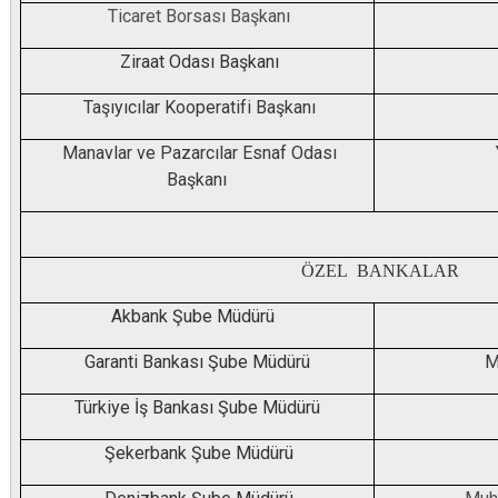
Ticaret Borsası Başkanı
Ziraat Odası Başkanı
Taşıyıcılar Kooperatifi Başkanı
Manavlar ve Pazarcılar Esnaf Odası
Başkanı
ÖZEL BANKALAR
Akbank Şube Müdürü
Garanti Bankası Şube Müdürü
M
Türkiye İş Bankası Şube Müdürü
Şekerbank Şube Müdürü