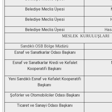
Belediye Meclis Üyesi
Belediye Meclis Üyesi
Belediye Meclis Üyesi
Has
MESLEK KURULUŞLARI
Sandıklı OSB Bölge Müdürü
Esnaf ve Sanatkarlar Odası Başkanı
Esnaf ve Sanatkarlar Kredi ve Kefalet
Kooperatifi Başkanı
Yeni Sandıklı Esnaf ve Kefalet Kooperatifi
Başkanı
Şoförler ve Otomobilciler Odası Başkanı
Ticaret ve Sanayi Odası Başkanı