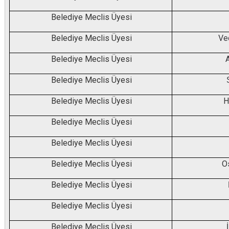
Belediye Meclis Üyesi
Belediye Meclis Üyesi
Ve
Belediye Meclis Üyesi
Belediye Meclis Üyesi
Belediye Meclis Üyesi
H
Belediye Meclis Üyesi
Belediye Meclis Üyesi
Belediye Meclis Üyesi
O
Belediye Meclis Üyesi
Belediye Meclis Üyesi
Belediye Meclis Üyesi